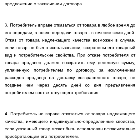
предложение о заключении договора.
Потребитель вправе отказаться от товара в любое время до
3.
его передачи, а после передачи товара - в течение семи дней.
Отказ от товара надлежащего качества возможен в случае,
если товар не был в использовании, сохранены его товарный
вид и потребительские свойства. При отказе потребителя от
товара продавец должен возвратить ему денежную сумму,
уплаченную потребителем по договору, за исключением
расходов продавца на доставку возвращенного товара, не
позднее чем через десять дней со дня предъявления
потребителем соответствующего требования.
4. Потребитель не вправе отказаться от товара надлежащего
качества, имеющего индивидуально-определенные свойства,
если указанный товар может быть использован исключительно
приобретающим его потребителем.