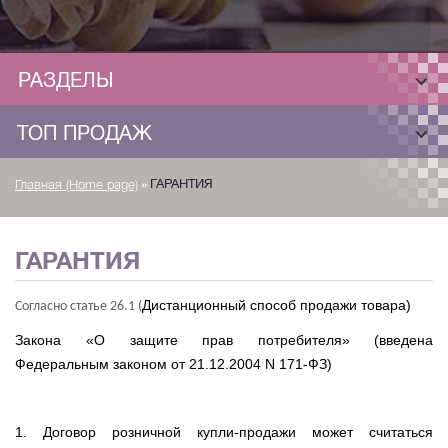
РАЗДЕЛЫ
ТОП ПРОДАЖ
»
ГАРАНТИЯ
Главная (Home page)
ГАРАНТИЯ
Дистанционный способ продажи товара
)
Согласно статье 26.1 (
Закона «О защите прав потребителя»
(введена
Федеральным законом от 21.12.2004 N 171-ФЗ)
1. Договор розничной купли-продажи может считаться