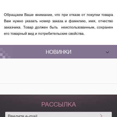
Обращаем Ваше внимание, что при отказе от покупки товара
Вам нужно указать номер заказа и фамилию, имя, отчество
заказчика. Товар должен быть неиспользованным, сохранен
его товарный вид и потребительские свойства.
НОВИНКИ
РАССЫЛКА