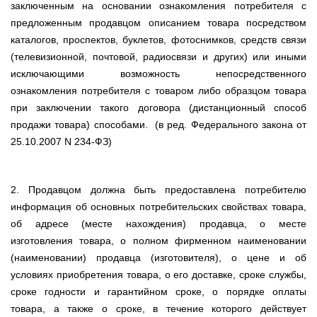
заключенным на основании ознакомления потребителя с
предложенным продавцом описанием товара посредством
каталогов, проспектов, буклетов, фотоснимков, средств связи
(телевизионной, почтовой, радиосвязи и других) или иными
исключающими возможность непосредственного
ознакомления потребителя с товаром либо образцом товара
при заключении такого договора (дистанционный способ
продажи товара) способами. (в ред. Федерального закона от
25.10.2007 N 234-ФЗ)
2. Продавцом должна быть предоставлена потребителю
информация об основных потребительских свойствах товара,
об адресе (месте нахождения) продавца, о месте
изготовления товара, о полном фирменном наименовании
(наименовании) продавца (изготовителя), о цене и об
условиях приобретения товара, о его доставке, сроке службы,
сроке годности и гарантийном сроке, о порядке оплаты
товара, а также о сроке, в течение которого действует