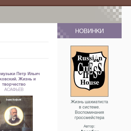
НОВИНКИ
 музыки Петр Ильич
ковский. Жизнь и
творчество
АСАФЬЕВ
Жизнь шахматиста
в системе.
Воспоминания
гроссмейстера
Автор: