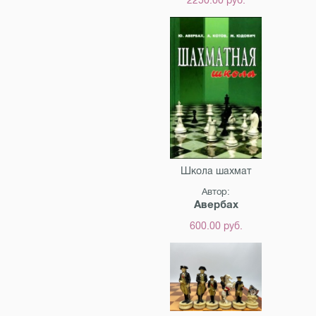
Школа шахмат
Автор:
Авербах
600.00 руб.