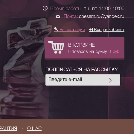
Время работы:
пн.-пт. 11:00-19:00
Почта:
chessm.ru@yandex.ru
Регистрация
Вход в кабинет
В КОРЗИНЕ
0
товаров
на сумму
0
руб.
ПОДПИСАТЬСЯ НА РАССЫЛКУ
РАНТИЯ
О НАС