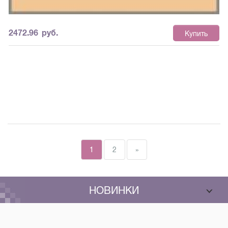
2472.96
руб.
Купить
1
2
»
НОВИНКИ