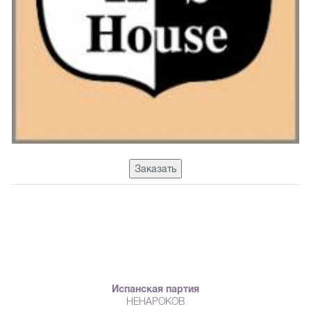
Заказать
Испанская партия
НЕНАРОКОВ