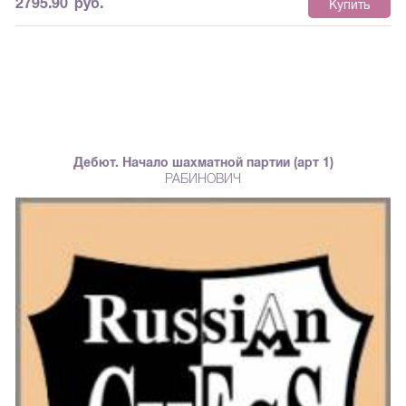
2795.90
руб.
Купить
Дебют. Начало шахматной партии (арт 1)
РАБИНОВИЧ