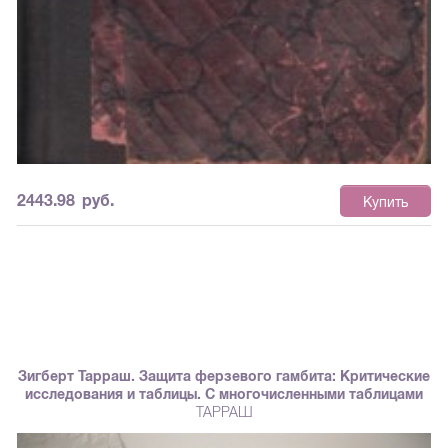
2443.98
руб.
Купить
Зигберт Тарраш. Защита ферзевого гамбита: Критические
исследования и таблицы. С многочисленными таблицами
ТАРРАШ