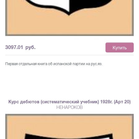
3097.01
руб.
Купить
Первая отдельная книга об испанской партии на рус.яз.
Курс дебютов (систематический учебник) 1928г. (Арт 20)
НЕНАРОКОВ