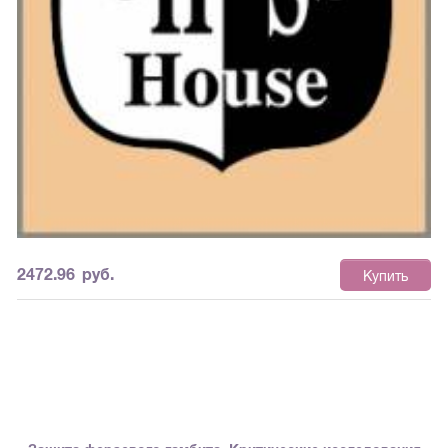
2472.96
руб.
Купить