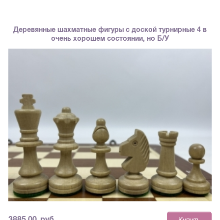
Деревянные шахматные фигуры с доской турнирные 4 в
очень хорошем состоянии, но Б/У
3885.00
руб.
Купить