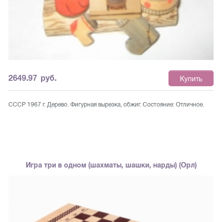
2649.97
руб.
Купить
СССР 1967 г. Дерево. Фигурная вырезка, обжиг. Состояние: Отличное.
Игра три в одном (шахматы, шашки, нарды) (Орл)