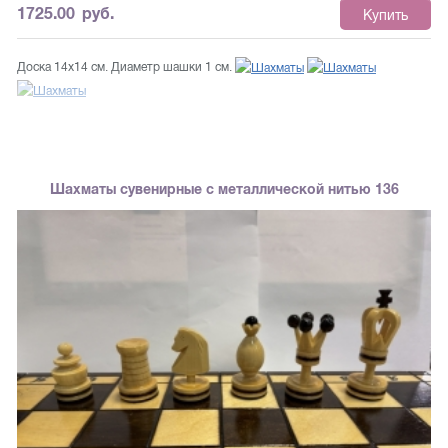
1725.00
руб.
Купить
Доска 14х14 см. Диаметр шашки 1 см.
Шахматы сувенирные с металлической нитью 136