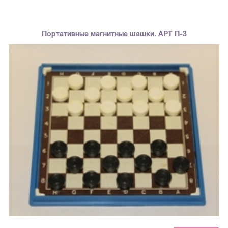
Портативные магнитные шашки. АРТ П-3