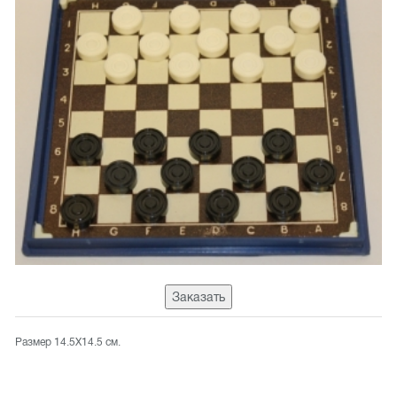
Заказать
Размер 14.5Х14.5 см.