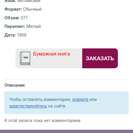
Язык:
Английский
Формат:
Обычный
Объем:
277
Переплет:
Мягкий
Дата:
1959
Бумажная книга
ЗАКАЗАТЬ
Описание:
Чтобы оставлять комментарии,
войдите
или
зарегистрируйтесь
на сайте.
К этой записи пока нет комментариев.