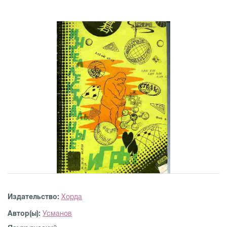
Издательство:
Хорда
Автор(ы):
Усманов