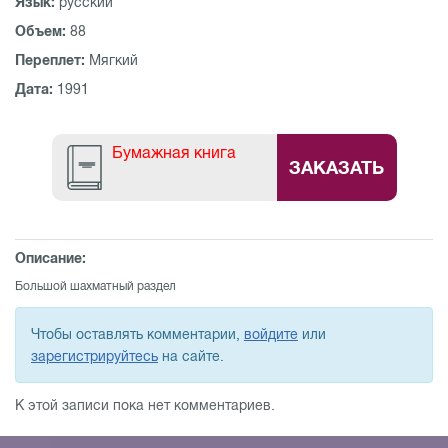
Язык:
русский
Объем:
88
Переплет:
Мягкий
Дата:
1991
Бумажная книга
ЗАКАЗАТЬ
Описание:
Большой шахматный раздел
Чтобы оставлять комментарии,
войдите
или
зарегистрируйтесь
на сайте.
К этой записи пока нет комментариев.