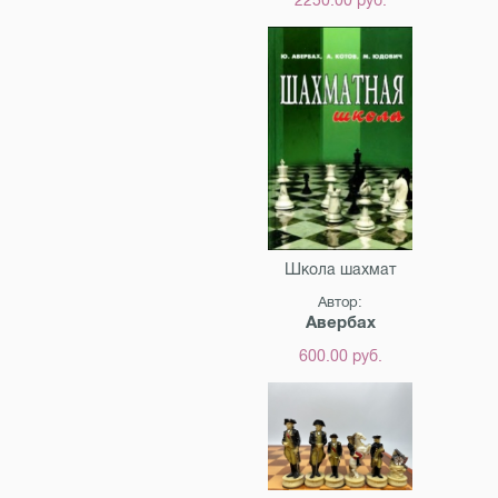
Школа шахмат
Автор:
Авербах
600.00 руб.