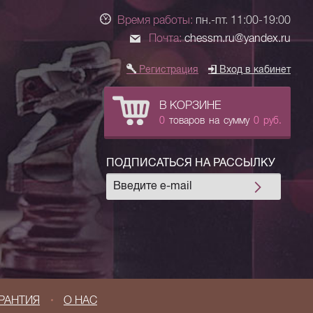
Время работы:
пн.-пт. 11:00-19:00
Почта:
chessm.ru@yandex.ru
Регистрация
Вход в кабинет
В КОРЗИНЕ
0
товаров
на сумму
0
руб.
ПОДПИСАТЬСЯ НА РАССЫЛКУ
РАНТИЯ
О НАС