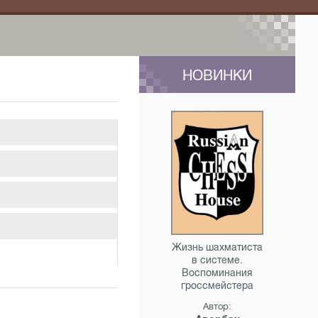
НОВИНКИ
Жизнь шахматиста
в системе.
Воспоминания
гроссмейстера
Автор: